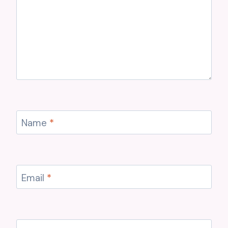
Name
*
Email
*