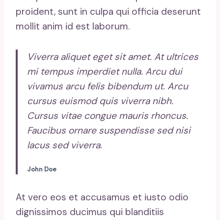
proident, sunt in culpa qui officia deserunt
mollit anim id est laborum.
Viverra aliquet eget sit amet. At ultrices
mi tempus imperdiet nulla. Arcu dui
vivamus arcu felis bibendum ut. Arcu
cursus euismod quis viverra nibh.
Cursus vitae congue mauris rhoncus.
Faucibus ornare suspendisse sed nisi
lacus sed viverra.
John Doe
At vero eos et accusamus et iusto odio
dignissimos ducimus qui blanditiis