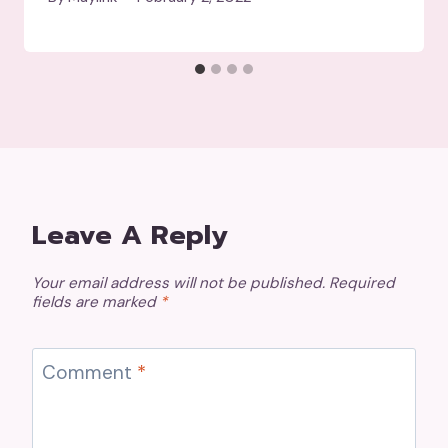
Leave A Reply
Your email address will not be published.
Required
fields are marked
*
Comment
*