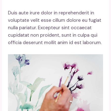
Duis aute irure dolor in reprehenderit in
voluptate velit esse cillum dolore eu fugiat
nulla pariatur. Excepteur sint occaecat
cupidatat non proident, sunt in culpa qui
officia deserunt mollit anim id est laborum.