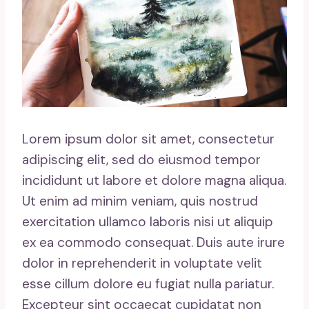
Lorem ipsum dolor sit amet, consectetur
adipiscing elit, sed do eiusmod tempor
incididunt ut labore et dolore magna aliqua.
Ut enim ad minim veniam, quis nostrud
exercitation ullamco laboris nisi ut aliquip
ex ea commodo consequat. Duis aute irure
dolor in reprehenderit in voluptate velit
esse cillum dolore eu fugiat nulla pariatur.
Excepteur sint occaecat cupidatat non