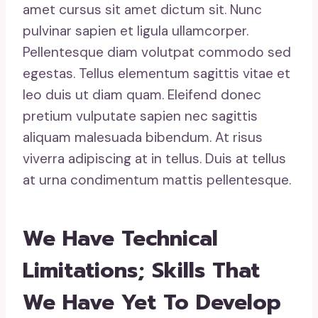
amet cursus sit amet dictum sit. Nunc
pulvinar sapien et ligula ullamcorper.
Pellentesque diam volutpat commodo sed
egestas. Tellus elementum sagittis vitae et
leo duis ut diam quam. Eleifend donec
pretium vulputate sapien nec sagittis
aliquam malesuada bibendum. At risus
viverra adipiscing at in tellus. Duis at tellus
at urna condimentum mattis pellentesque.
We Have Technical
Limitations; Skills That
We Have Yet To Develop