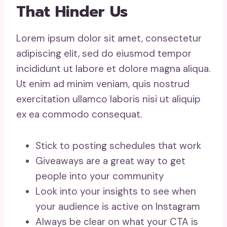
That Hinder Us
Lorem ipsum dolor sit amet, consectetur
adipiscing elit, sed do eiusmod tempor
incididunt ut labore et dolore magna aliqua.
Ut enim ad minim veniam, quis nostrud
exercitation ullamco laboris nisi ut aliquip
ex ea commodo consequat.
Stick to posting schedules that work
Giveaways are a great way to get
people into your community
Look into your insights to see when
your audience is active on Instagram
Always be clear on what your CTA is