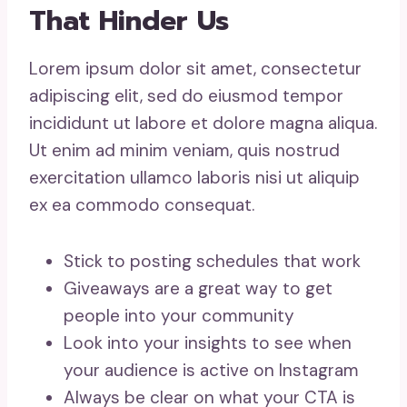
That Hinder Us
Lorem ipsum dolor sit amet, consectetur
adipiscing elit, sed do eiusmod tempor
incididunt ut labore et dolore magna aliqua.
Ut enim ad minim veniam, quis nostrud
exercitation ullamco laboris nisi ut aliquip
ex ea commodo consequat.
Stick to posting schedules that work
Giveaways are a great way to get
people into your community
Look into your insights to see when
your audience is active on Instagram
Always be clear on what your CTA is