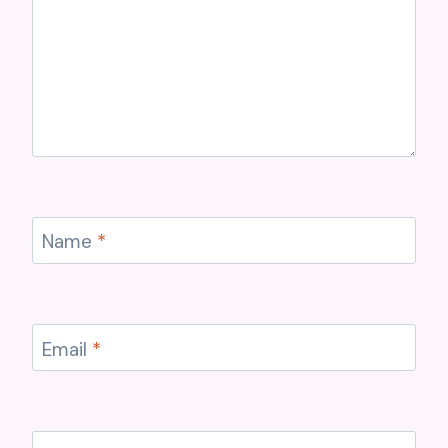
Name
*
Email
*