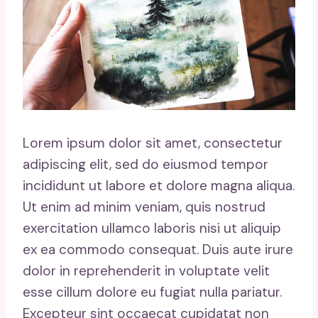
Lorem ipsum dolor sit amet, consectetur
adipiscing elit, sed do eiusmod tempor
incididunt ut labore et dolore magna aliqua.
Ut enim ad minim veniam, quis nostrud
exercitation ullamco laboris nisi ut aliquip
ex ea commodo consequat. Duis aute irure
dolor in reprehenderit in voluptate velit
esse cillum dolore eu fugiat nulla pariatur.
Excepteur sint occaecat cupidatat non