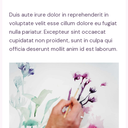
Duis aute irure dolor in reprehenderit in
voluptate velit esse cillum dolore eu fugiat
nulla pariatur. Excepteur sint occaecat
cupidatat non proident, sunt in culpa qui
officia deserunt mollit anim id est laborum.