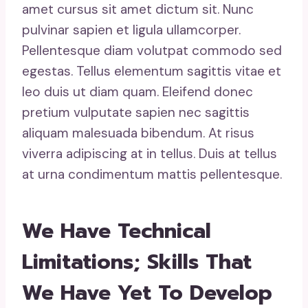
amet cursus sit amet dictum sit. Nunc
pulvinar sapien et ligula ullamcorper.
Pellentesque diam volutpat commodo sed
egestas. Tellus elementum sagittis vitae et
leo duis ut diam quam. Eleifend donec
pretium vulputate sapien nec sagittis
aliquam malesuada bibendum. At risus
viverra adipiscing at in tellus. Duis at tellus
at urna condimentum mattis pellentesque.
We Have Technical
Limitations; Skills That
We Have Yet To Develop