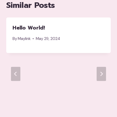
Similar Posts
Hello World!
By
Maylink
May 29, 2024