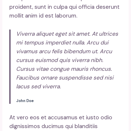
proident, sunt in culpa qui officia deserunt
mollit anim id est laborum.
Viverra aliquet eget sit amet. At ultrices
mi tempus imperdiet nulla. Arcu dui
vivamus arcu felis bibendum ut. Arcu
cursus euismod quis viverra nibh.
Cursus vitae congue mauris rhoncus.
Faucibus ornare suspendisse sed nisi
lacus sed viverra.
John Doe
At vero eos et accusamus et iusto odio
dignissimos ducimus qui blanditiis