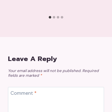
Leave A Reply
Your email address will not be published.
Required
fields are marked
*
Comment
*